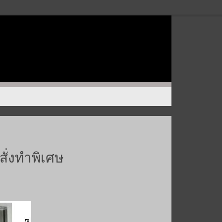
ั่งทำพิเศษ