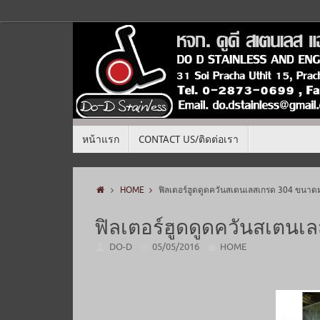
หน้าแรก
CONTACT US/ติดต่อเรา
HOME
ฟิลเตอร์ฮูดดูดควันสเตนเลสเกรด 304 ขนา
ฟิลเตอร์ฮูดดูดควันสเตน
DO-D
05/05/2016
HOME