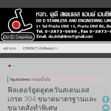
หน้าแรก
CONTACT US/ติดต่อเรา
กรองน้ำมัน
Tag Archives:
ฟิลเตอร์ฮูดดูดควันสเตนเลส
เกรด 304 ขนาดมาตรฐานและ
ขนาดสั่งทำพิเศษ